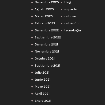
Diciembre 2025
blog
Agosto 2025
impacto
Marzo 2025
noticias
Febrero 2023
nutrición
Diciembre 2022
tecnología
Septiembre 2022
Diciembre 2021
Noviembre 2021
Octubre 2021
Septiembre 2021
Julio 2021
Junio 2021
Mayo 2021
Abril 2021
Enero 2021