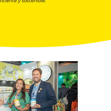
ciente y sostenible.