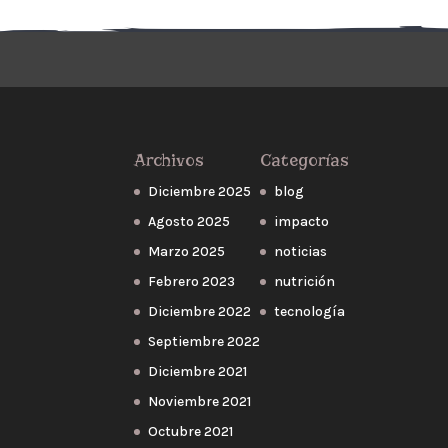
Archivos
Categorías
Diciembre 2025
blog
Agosto 2025
impacto
Marzo 2025
noticias
Febrero 2023
nutrición
Diciembre 2022
tecnología
Septiembre 2022
Diciembre 2021
Noviembre 2021
Octubre 2021