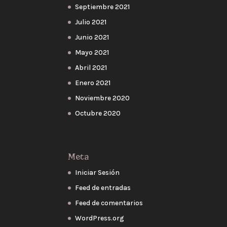
Septiembre 2021
Julio 2021
Junio 2021
Mayo 2021
Abril 2021
Enero 2021
Noviembre 2020
Octubre 2020
Meta
Iniciar Sesión
Feed de entradas
Feed de comentarios
WordPress.org