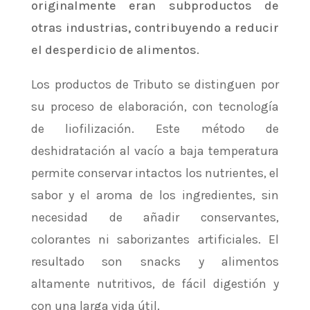
originalmente eran subproductos de
otras industrias, contribuyendo a reducir
el desperdicio de alimentos.
Los productos de Tributo se distinguen por
su proceso de elaboración, con tecnología
de liofilización. Este método de
deshidratación al vacío a baja temperatura
permite conservar intactos los nutrientes, el
sabor y el aroma de los ingredientes, sin
necesidad de añadir conservantes,
colorantes ni saborizantes artificiales. El
resultado son snacks y alimentos
altamente nutritivos, de fácil digestión y
con una larga vida útil.