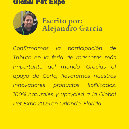
Global Pet Expo
Escrito por:
Alejandro García
Confirmamos la participación de
Tributo en la feria de mascotas más
importante del mundo. Gracias al
apoyo de Corfo, llevaremos nuestros
innovadores productos liofilizados,
100% naturales y upcycled a la Global
Pet Expo 2025 en Orlando, Florida.