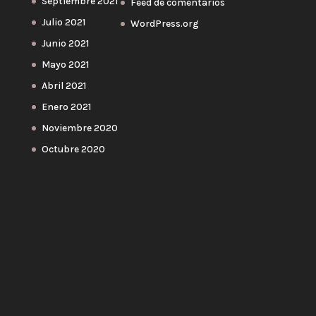
Septiembre 2021
Feed de comentarios
Julio 2021
WordPress.org
Junio 2021
Mayo 2021
Abril 2021
Enero 2021
Noviembre 2020
Octubre 2020