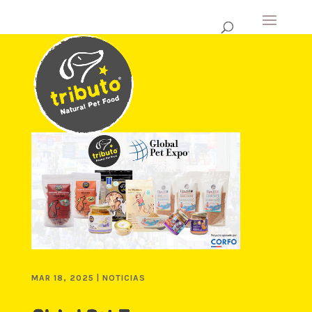
MAR 18, 2025
|
NOTICIAS