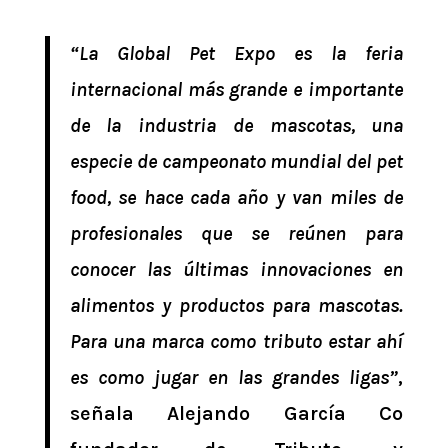
“La Global Pet Expo es la feria
internacional más grande e importante
de la industria de mascotas, una
especie de campeonato mundial del pet
food, se hace cada año y van miles de
profesionales que se reúnen para
conocer las últimas innovaciones en
alimentos y productos para mascotas.
Para una marca como tributo estar ahí
es como jugar en las grandes ligas”
,
señala Alejando García Co