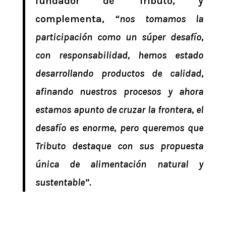
fundador de Tributo, y
complementa,
“nos tomamos la
participación como un súper desafío,
con responsabilidad, hemos estado
desarrollando productos de calidad,
afinando nuestros procesos y ahora
estamos apunto de cruzar la frontera, el
desafío es enorme, pero queremos que
Tributo destaque con sus propuesta
única de alimentación natural y
sustentable”.