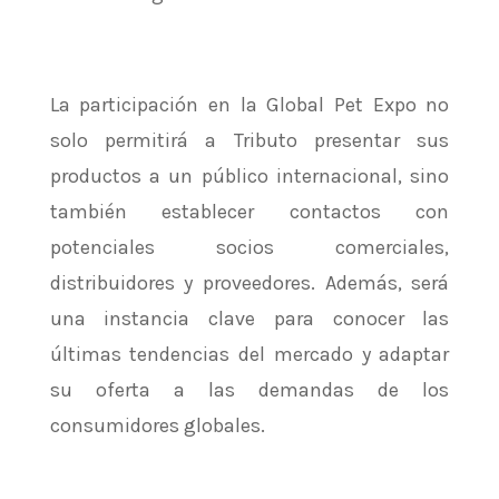
La participación en la Global Pet Expo no
solo permitirá a Tributo presentar sus
productos a un público internacional, sino
también establecer contactos con
potenciales socios comerciales,
distribuidores y proveedores. Además, será
una instancia clave para conocer las
últimas tendencias del mercado y adaptar
su oferta a las demandas de los
consumidores globales.