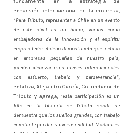
fundamental en la estrategia de
expansión internacional de la empresa,
“
Para Tributo, representar a Chile en un evento
de este nivel es un honor, vamos como
embajadores de la innovación y el espíritu
emprendedor chileno demostrando que incluso
en empresas pequeñas de nuestro país,
pueden alcanzar esos niveles internacionales
con esfuerzo, trabajo y perseverancia”
,
enfatiza, Alejandro García, Co fundador de
Tributo y agrega,
“esta participación es un
hito en la historia de Tributo donde se
demuestra que los sueños grandes, con trabajo
constante pueden volverse realidad. Mañana es