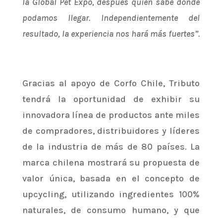
la Global Pet Expo, después quien sabe donde
podamos llegar. Independientemente del
resultado, la experiencia nos hará más fuertes”.
Gracias al apoyo de Corfo Chile, Tributo
tendrá la oportunidad de exhibir su
innovadora línea de productos ante miles
de compradores, distribuidores y líderes
de la industria de más de 80 países. La
marca chilena mostrará su propuesta de
valor única, basada en el concepto de
upcycling, utilizando ingredientes 100%
naturales, de consumo humano, y que