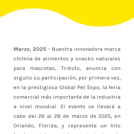
Marzo, 2025
– Nuestra innovadora marca
chilena de alimentos y snacks naturales
para mascotas, Tributo, anuncia con
orgullo su participación, por primera vez,
en la prestigiosa Global Pet Expo, la feria
comercial más importante de la industria
a nivel mundial. El evento se llevará a
cabo del 26 al 28 de marzo de 2025, en
Orlando, Florida, y representa un hito