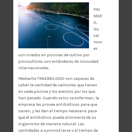
PRI
MER
O,
los
sal
mon
es
son criados en piscinas de cultivo por
piscicultores con estándares de inocuidad
internacionales.
Mediante TRAZABILIDAD son capaces de
saber la cantidad de salmones que tienen
en cada piscina y los eventos por los que
han pasado. Cuando estos se enferman, la
empresa les provee antibióticos para que
sanen, y les dan el tiempo necesario para
que el antibiótico pueda eliminarse de su
organismo de manera natural. Las
cantidades a suministrarse y el tiempo de