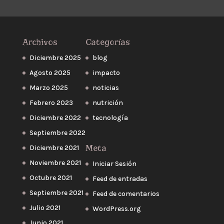
Archivos
Categorías
Diciembre 2025
blog
Agosto 2025
impacto
Marzo 2025
noticias
Febrero 2023
nutrición
Diciembre 2022
tecnología
Septiembre 2022
Meta
Diciembre 2021
Noviembre 2021
Iniciar Sesión
Octubre 2021
Feed de entradas
Septiembre 2021
Feed de comentarios
Julio 2021
WordPress.org
Junio 2021