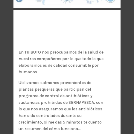
En TRIBUTO nos preocupamos de la salud de
nuestros compañeros por lo que todo lo que
elaboramos es de calidad consumible por
humanos.
Utilizamos salmones provenientes de
plantas pesqueras que participan del
programa de control de antibióticos y
sustancias prohibidas de SERNAPESCA, con
lo que nos aseguramos que los antibióticos
han sido controlados durante su
crecimiento, si me das 5 minutos te cuento
un resumen del cómo funciona…