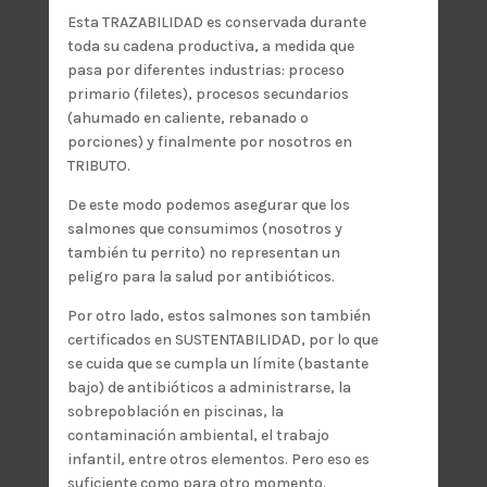
Esta TRAZABILIDAD es conservada durante
toda su cadena productiva, a medida que
pasa por diferentes industrias: proceso
primario (filetes), procesos secundarios
(ahumado en caliente, rebanado o
porciones) y finalmente por nosotros en
TRIBUTO.
De este modo podemos asegurar que los
salmones que consumimos (nosotros y
también tu perrito) no representan un
peligro para la salud por antibióticos.
Por otro lado, estos salmones son también
certificados en SUSTENTABILIDAD, por lo que
se cuida que se cumpla un límite (bastante
bajo) de antibióticos a administrarse, la
sobrepoblación en piscinas, la
contaminación ambiental, el trabajo
infantil, entre otros elementos. Pero eso es
suficiente como para otro momento.