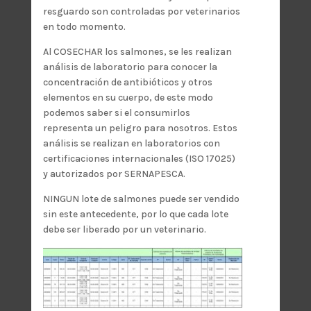
resguardo son controladas por veterinarios
en todo momento.
Al COSECHAR los salmones, se les realizan
análisis de laboratorio para conocer la
concentración de antibióticos y otros
elementos en su cuerpo, de este modo
podemos saber si el consumirlos
representa un peligro para nosotros. Estos
análisis se realizan en laboratorios con
certificaciones internacionales (ISO 17025)
y autorizados por SERNAPESCA.
NINGUN lote de salmones puede ser vendido
sin este antecedente, por lo que cada lote
debe ser liberado por un veterinario.