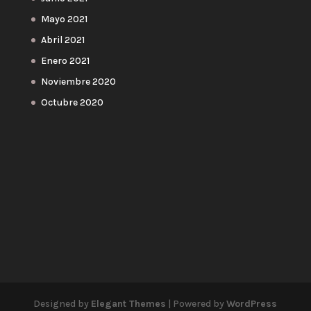
Mayo 2021
Abril 2021
Enero 2021
Noviembre 2020
Octubre 2020
Designed by
Elegant Themes
| Powered by
WordPress