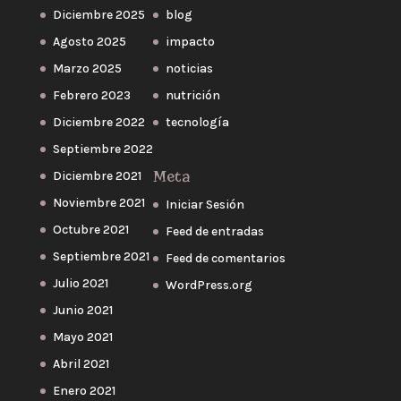
Diciembre 2025
blog
Agosto 2025
impacto
Marzo 2025
noticias
Febrero 2023
nutrición
Diciembre 2022
tecnología
Septiembre 2022
Meta
Diciembre 2021
Noviembre 2021
Iniciar Sesión
Octubre 2021
Feed de entradas
Septiembre 2021
Feed de comentarios
Julio 2021
WordPress.org
Junio 2021
Mayo 2021
Abril 2021
Enero 2021