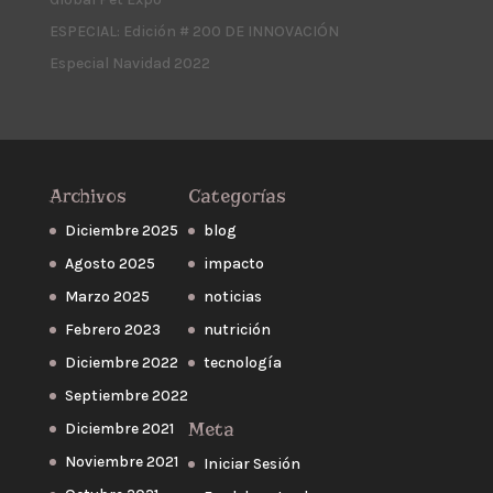
ESPECIAL: Edición # 200 DE INNOVACIÓN
Especial Navidad 2022
Archivos
Categorías
Diciembre 2025
blog
Agosto 2025
impacto
Marzo 2025
noticias
Febrero 2023
nutrición
Diciembre 2022
tecnología
Septiembre 2022
Meta
Diciembre 2021
Noviembre 2021
Iniciar Sesión