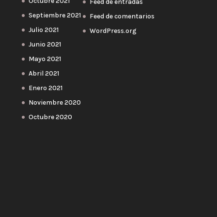
Octubre 2021
Feed de entradas
Septiembre 2021
Feed de comentarios
Julio 2021
WordPress.org
Junio 2021
Mayo 2021
Abril 2021
Enero 2021
Noviembre 2020
Octubre 2020