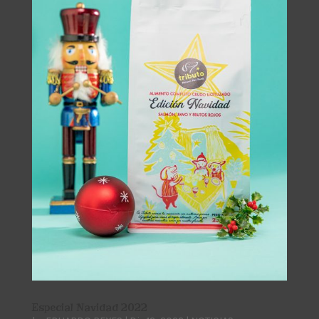
Especial Navidad 2022