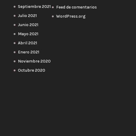
Septiembre 2021
Feed de comentarios
Julio 2021
WordPress.org
Junio 2021
Mayo 2021
Abril 2021
Enero 2021
Noviembre 2020
Octubre 2020