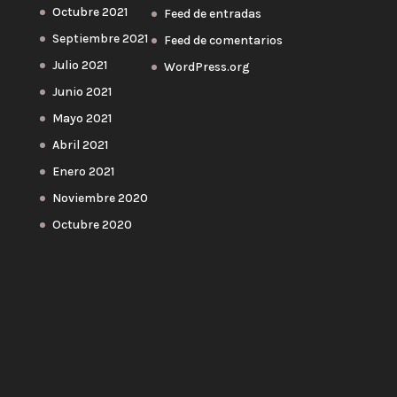
Octubre 2021
Feed de entradas
Septiembre 2021
Feed de comentarios
Julio 2021
WordPress.org
Junio 2021
Mayo 2021
Abril 2021
Enero 2021
Noviembre 2020
Octubre 2020