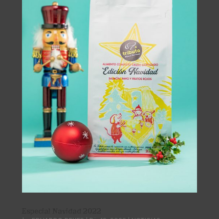
Especial Navidad 2022