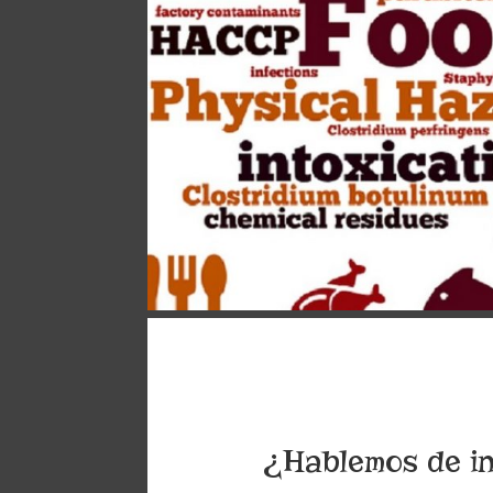
¿Hablemos de i